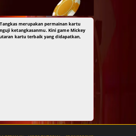
 Tangkas merupakan permainan kartu
menguji ketangkasanmu. Kini game Mickey
taran kartu terbaik yang didapatkan,