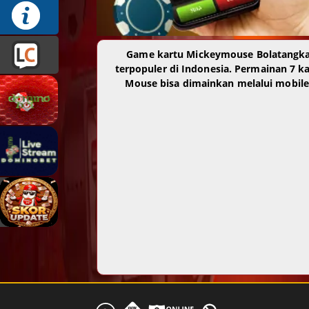
INFO
Game kartu Mickeymouse Bolatangka
DOMINOBET
LIVE
terpopuler di Indonesia. Permainan 7 k
Mouse bisa dimainkan melalui mobile
CHAT