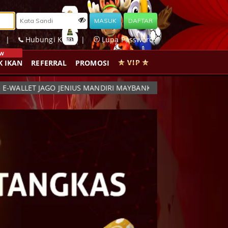
MASUK
at |
Hubungi Kami |
Lupa Password?
W
K IKAN
REFERRAL
PROMOSI
 E-WALLET JAGO JENIUS MANDIRI MAYBANK MEGA OCBC PANIN PERM