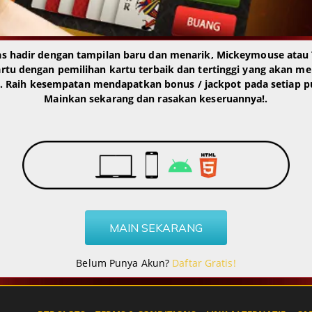
s hadir dengan tampilan baru dan menarik, Mickeymouse atau
artu dengan pemilihan kartu terbaik dan tertinggi yang akan 
. Raih kesempatan mendapatkan bonus / jackpot pada setiap pu
Mainkan sekarang dan rasakan keseruannya!.
MAIN SEKARANG
Belum Punya Akun?
Daftar Gratis!